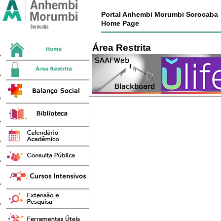
Portal Anhembi Morumbi Sorocaba
Home Page
Área Restrita